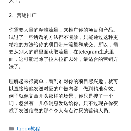
人上。
2、营销推广
你需要大量的精准流量，来推广你的项目和产品。
试过了一些所谓的方法都不凑效，只能通过这种更
精准的方法给你的项目带来流量和成交。所以，需
要从别人的群里面获取流量，在telegram生态里
面，这可能是除了拉人拉群以外，最适合的营销方
法了。
理解起来很简单，看到谁对你的项目感兴趣，就可
以直接给他发送对应的广告内容，做到精准有效。
例子就像文章开头那样的场景，你只是搜了一个
词，忽然有十几条消息发送给你。只不过现在你变
成了发送信息的那个令人有点讨厌的营销人员。
分
tgbox教程