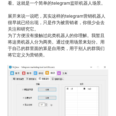
看。这就是一个简单的telegram监听机器人场景。
展开来说一说吧，其实这样的telegram营销机器人
很早就已经出现，只是作为被营销者，你很少会去
关注和研究它。
为了方便没有接触过此类机器人的你理解。我暂且
将这类机器人分为两类。通过使用场景来划分。用
于自己的群里面的算是自用类，用于别人的群我们
将它定义为营销类。