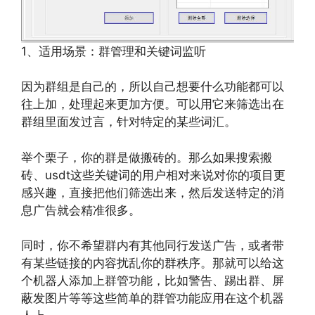
1、适用场景：群管理和关键词监听
因为群组是自己的，所以自己想要什么功能都可以
往上加，处理起来更加方便。可以用它来筛选出在
群组里面发过言，针对特定的某些词汇。
举个栗子，你的群是做搬砖的。那么如果搜索搬
砖、usdt这些关键词的用户相对来说对你的项目更
感兴趣，直接把他们筛选出来，然后发送特定的消
息广告就会精准很多。
同时，你不希望群内有其他同行发送广告，或者带
有某些链接的内容扰乱你的群秩序。那就可以给这
个机器人添加上群管功能，比如警告、踢出群、屏
蔽发图片等等这些简单的群管功能应用在这个机器