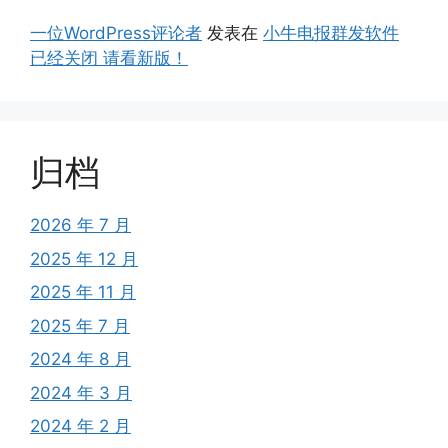
一位WordPress评论者
发表在
小牛电报群发软件
已经关闭 请看新版！
归档
2026 年 7 月
2025 年 12 月
2025 年 11 月
2025 年 7 月
2024 年 8 月
2024 年 3 月
2024 年 2 月