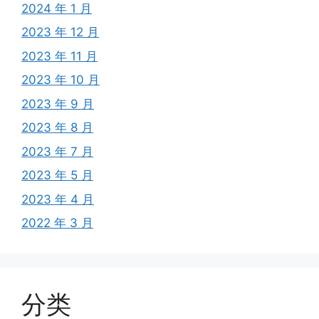
2024 年 1 月
2023 年 12 月
2023 年 11 月
2023 年 10 月
2023 年 9 月
2023 年 8 月
2023 年 7 月
2023 年 5 月
2023 年 4 月
2022 年 3 月
分类