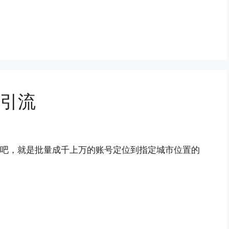
人引流
见过吧，就是批量成千上万的账号定位到指定城市位置的