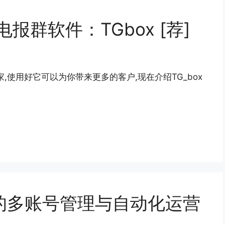
电报群软件：TGbox [荐]
销专家,使用好它可以为你带来更多的客户,现在介绍TG_box
的多账号管理与自动化运营