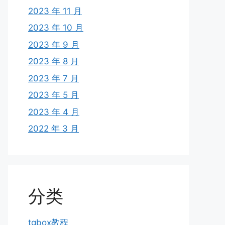
2023 年 11 月
2023 年 10 月
2023 年 9 月
2023 年 8 月
2023 年 7 月
2023 年 5 月
2023 年 4 月
2022 年 3 月
分类
tgbox教程