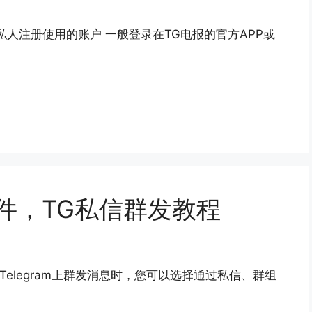
自己私人注册使用的账户 一般登录在TG电报的官方APP或
发软件，TG私信群发教程
在Telegram上群发消息时，您可以选择通过私信、群组