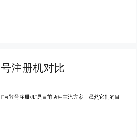
直登号注册机对比
机”和“直登号注册机”是目前两种主流方案。虽然它们的目