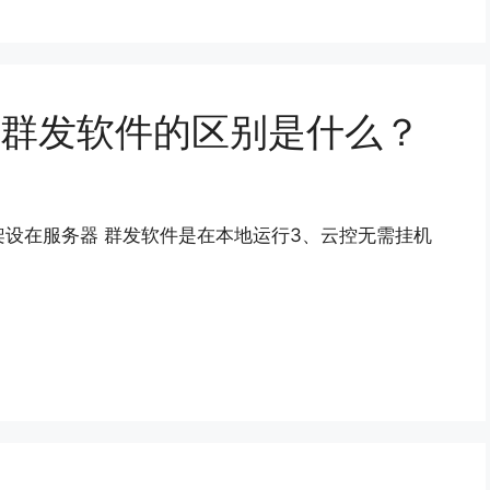
云控与群发软件的区别是什么？
架设在服务器 群发软件是在本地运行3、云控无需挂机