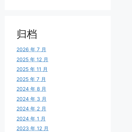
归档
2026 年 7 月
2025 年 12 月
2025 年 11 月
2025 年 7 月
2024 年 8 月
2024 年 3 月
2024 年 2 月
2024 年 1 月
2023 年 12 月