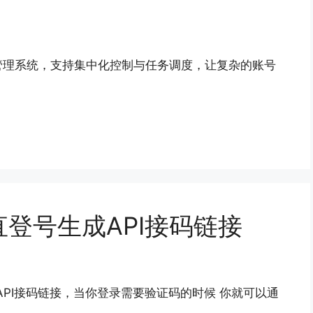
管理系统，支持集中化控制与任务调度，让复杂的账号
号/直登号生成API接码链接
PI接码链接，当你登录需要验证码的时候 你就可以通