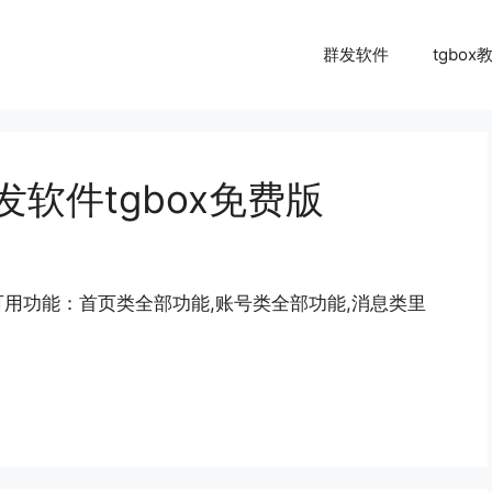
群发软件
tgbox
群发软件tgbox免费版
费版可用功能：首页类全部功能,账号类全部功能,消息类里