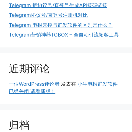
Telegram 把协议号/直登号生成API接码链接
Telegram协议号/直登号注册机对比
Telegram 电报云控与群发软件的区别是什么？
Telegram营销神器TGBOX – 全自动引流拓客工具
近期评论
一位WordPress评论者
发表在
小牛电报群发软件
已经关闭 请看新版！
归档