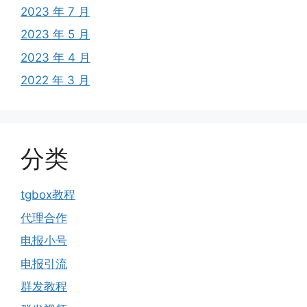
2023 年 7 月
2023 年 5 月
2023 年 4 月
2022 年 3 月
分类
tgbox教程
代理合作
电报小号
电报引流
群发教程