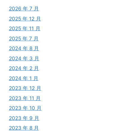
2026 年 7 月
2025 年 12 月
2025 年 11 月
2025 年 7 月
2024 年 8 月
2024 年 3 月
2024 年 2 月
2024 年 1 月
2023 年 12 月
2023 年 11 月
2023 年 10 月
2023 年 9 月
2023 年 8 月