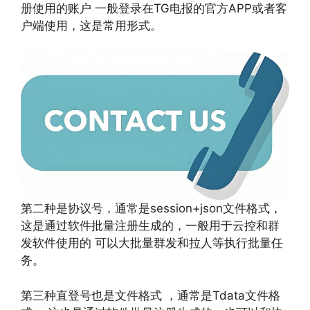
册使用的账户 一般登录在TG电报的官方APP或者客
户端使用，这是常用形式。
第二种是协议号，通常是session+json文件格式，
这是通过软件批量注册生成的，一般用于云控和群
发软件使用的 可以大批量群发和拉人等执行批量任
务。
第三种直登号也是文件格式 ，通常是Tdata文件格