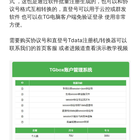
式 ，这也是通过软件批量注册生成的，也可以和协
议号格式互相转换的，直登号可以用于云控或群发
软件 也可以在TG电脑客户端免验证登录 使用非常
方便。
需要购买协议号和直登号Tdata注册机/转换器可以
联系我们的首页客服 或者进频道查看演示教学视频