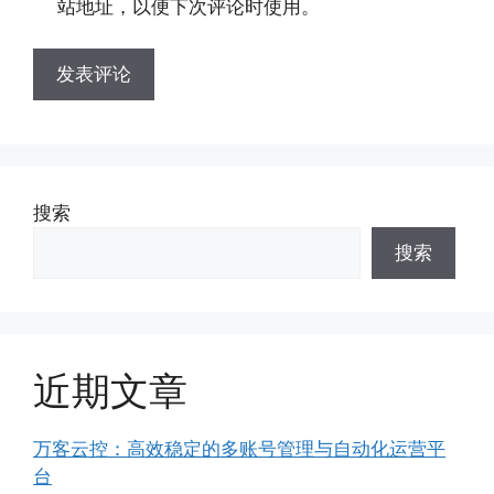
站地址，以便下次评论时使用。
搜索
搜索
近期文章
万客云控：高效稳定的多账号管理与自动化运营平
台