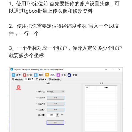
1、使用TG定位前 首先要把你的账户设置头像，可
以通过tgbox批量上传头像和修改资料
2、使用把你需要定位得经纬度坐标 写入一个txt文
件，一行一个
3、一个坐标对应一个账户，你导入定位多少个账户
就要多少个坐标