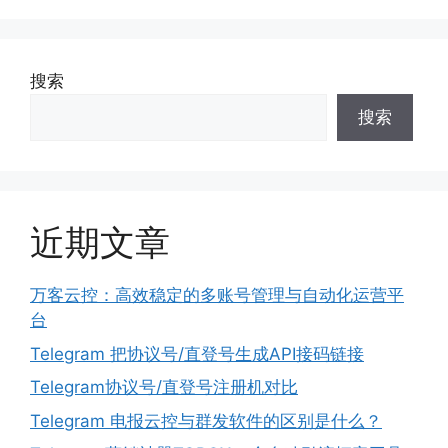
搜索
搜索
近期文章
万客云控：高效稳定的多账号管理与自动化运营平
台
Telegram 把协议号/直登号生成API接码链接
Telegram协议号/直登号注册机对比
Telegram 电报云控与群发软件的区别是什么？