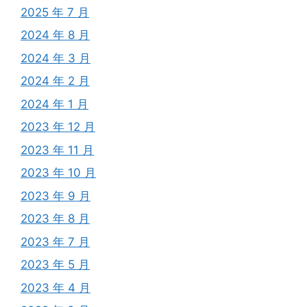
2025 年 7 月
2024 年 8 月
2024 年 3 月
2024 年 2 月
2024 年 1 月
2023 年 12 月
2023 年 11 月
2023 年 10 月
2023 年 9 月
2023 年 8 月
2023 年 7 月
2023 年 5 月
2023 年 4 月